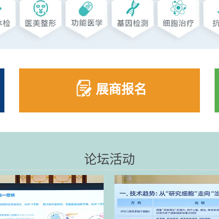
展商报名
论坛活动