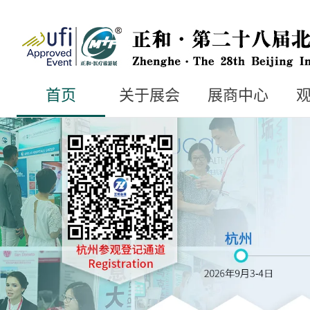
首页
关于展会
展商中心