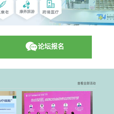
论坛报名
查看全部活动