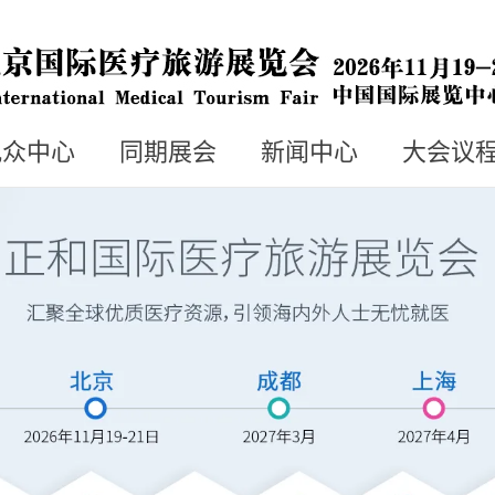
观众中心
同期展会
新闻中心
大会议