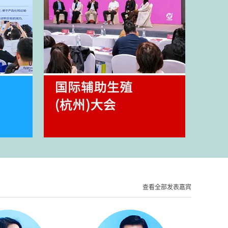
查看全部发表嘉宾
活动介绍