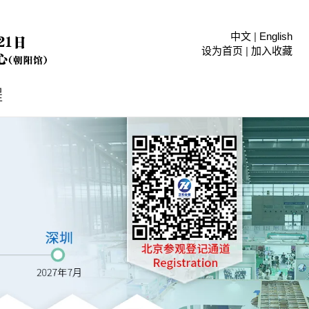
中文
|
English
设为首页
|
加入收藏
程