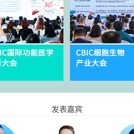
发表嘉宾
活动介绍
活动介绍