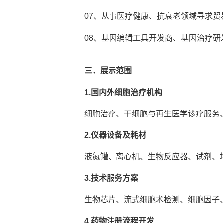
07、从事医疗健康、抗衰老领域寻求贸
08、基因编辑工具开发商、基因治疗研发
三．展示范围
1.国内外细胞治疗机构
细胞治疗、干细胞与再生医学诊疗服务、
2.仪器设备及耗材
液氮罐、离心机、生物反应器、试剂、培
3.技术服务方案
生物芯片、流式细胞术检测、细胞因子
4.药物注册流程开发