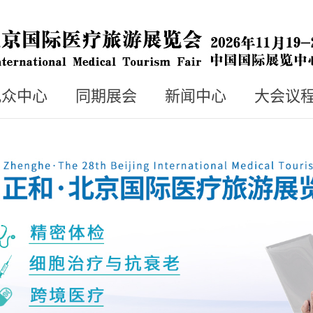
观众中心
同期展会
新闻中心
大会议