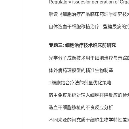
Regulatory issuesfor generation of Org
解读《细胞治疗产品临床药理学研究技术
自体造血干细胞移植治疗 1型糖尿病的
专题三: 细胞治疗技术临床前研究
光学分子成像技术用于细胞治疗与示踪
体外病药理模型的精准生物制造
T细胞结合疗法的剂量优化策略
宿主免疫系统对输入细胞排除反应的检
造血干细胞移植的不良反应分析
不同来源的间充质干细胞生物学特性差