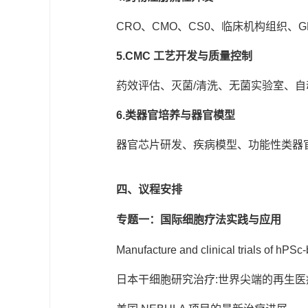
CRO、CMO、CS0、临床机构组织、G
5.CMC 工艺开发与质量控制
药效评估、灭菌/清洗、无菌实验室、自
6.类器官培养与器官模型
器官芯片研发、疾病模型、功能性类器官
四、议程安排
专题一：国际细胞疗法实践与应用
Manufacture and clinical trials of hPS
日本干细胞研究治疗:世界尖端的再生医