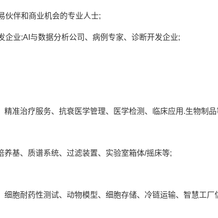
易伙伴和商业机会的专业人士;
企业;AI与数据分析公司
、病例专家
、诊断开发企业
;
精准治疗服务、抗衰医学管理、医学检测、临床应用.生物制品
养基、质谱系统、过滤装置、实验室箱体/摇床等;
、细胞耐药性测试、动物模型、细胞存储、冷链运输、智慧工厂信