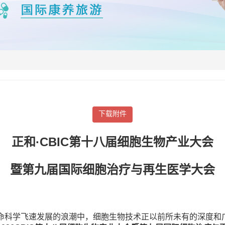
下载附件
正和·CBIC第十八届细胞生物产业大会
暨第九届国际细胞治疗与再生医学大会
命科学飞速发展的浪潮中，细胞生物技术正以前所未有的深度和