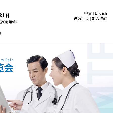
中文
|
English
设为首页
|
加入收藏
程