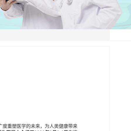
广度重塑医学的未来，为人类健康带来