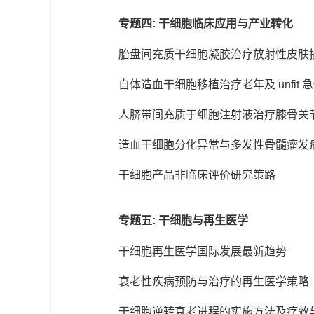
专题四: 干细胞临床应用与产业转化
胎盘间充质干细胞凝胶治疗放射性皮肤
自体造血干细胞移植治疗老年及 unfit
人脐带间充质于细胞注射液治疗膝骨关
造血干细胞分化异常与多发性骨髓瘤发
干细胞产品非临床评价研究策路
专题五: 干细胞与再生医学
干细胞再生医学国际发展最新趋势
衰老性疾病预防与治疗的再生医学策略
干细胞逆转衰老进程的实施方法及疗效