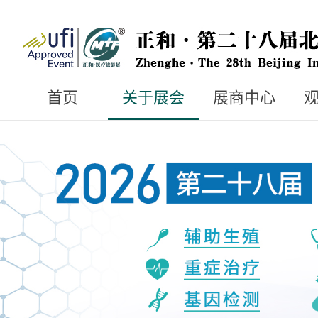
首页
关于展会
展商中心