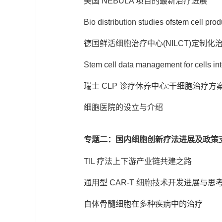
美国 NEBULA 项目的最新治疗进展
Bio distribution studies ofstem cell prod
德国鲜活细胞治疗中心(NILCT)定制
Stem cell data management for cells int
瑞士 CLP 诊疗休养中心:干细胞治疗方
细胞医院的设立与介绍
专题二：国内细胞创新疗法进展及政策
TIL 疗法上下游产业链共建之路
通用型 CAR-T 细胞技术开发进展与思
自体骨髓细胞在多种疾病中的治疗