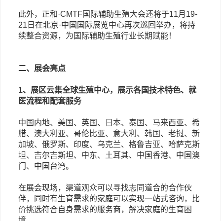
此外，正和·CMTF国际辅助生殖大会还将于11月19-
21日在北京·中国国际展览中心再次巡回举办，将持
续整合资源，为国际辅助生殖行业长期赋能！
二、展会亮点
1、展区云集全球生殖中心，展示各国技术特色、就
医流程和配套服务
中国内地、美国、英国、日本、泰国、马来西亚、希
腊、澳大利亚、哥伦比亚、意大利、韩国、老挝、新
加坡、俄罗斯、印度、乌克兰、格鲁吉亚、哈萨克斯
坦、吉尔吉斯坦、中东、土耳其、中国香港、中国澳
门、中国台湾。
在展会现场，渠道观众可以寻找志同道合的合作伙
伴，同时有生育需求的家庭可以实现一站式咨询，比
价挑选符合自身需求的服务商，解决家庭的生育困
境。