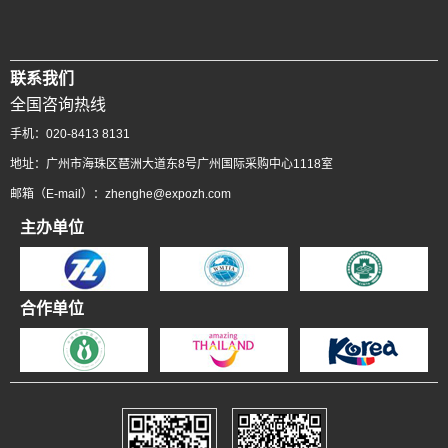
联系我们
全国咨询热线
手机：020-8413 8131
地址：广州市海珠区琶洲大道东8号广州国际采购中心1118室
邮箱（E-mail）：zhenghe@expozh.com
主办单位
合作单位