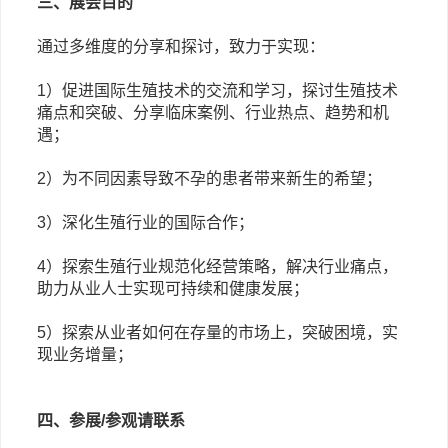
三、展会目的
通过多维度的分享和探讨，致力于实现：
1）促进国际生殖技术的交流和学习，探讨生殖技术
痛点和突破、分享临床案例、行业热点、趋势和机
遇；
2）为不同因素导致不孕的患者带来新生的希望；
3）深化生殖行业的国际合作；
4）探索生殖行业规范化经营策略，解决行业痛点，
助力从业人士实现可持续和健康发展；
5）探索从业者如何在存量的市场上，突破困境，实
现业务增量；
四、参展/参观请联系