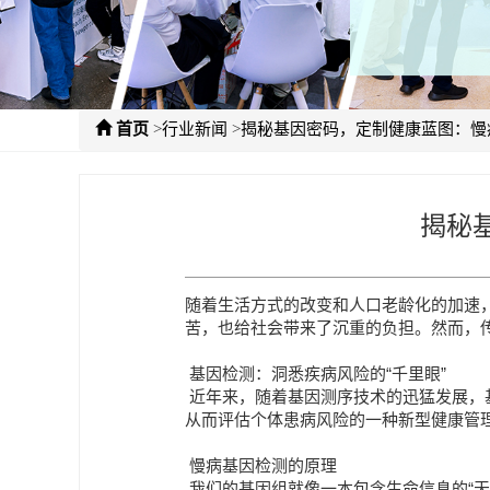
>
>
首页
行业新闻
揭秘基因密码，定制健康蓝图：慢
揭秘
随着生活方式的改变和人口老龄化的加速
苦，也给社会带来了沉重的负担。然而，传
基因检测：洞悉疾病风险的“千里眼”
近年来，随着基因测序技术的迅猛发展，
从而评估个体患病风险的一种新型健康管
慢病基因检测的原理