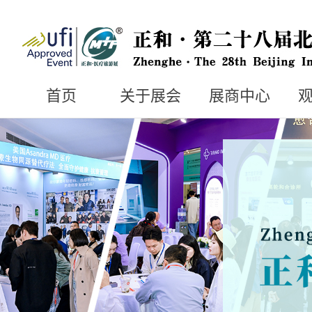
首页
关于展会
展商中心