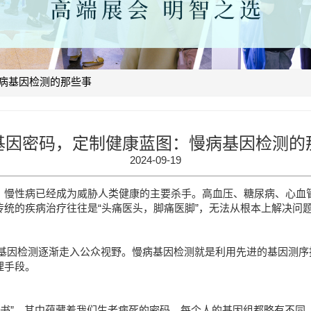
病基因检测的那些事
基因密码，定制健康蓝图：慢病基因检测的
2024-09-19
，慢性病已经成为威胁人类健康的主要杀手。高血压、糖尿病、心血
统的疾病治疗往往是“头痛医头，脚痛医脚”，无法从根本上解决问
基因检测逐渐走入公众视野。慢病基因检测就是利用先进的基因测序
理手段。