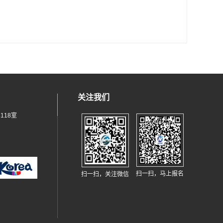
关注我们
118室
扫一扫，马上报名
扫一扫，关注微信