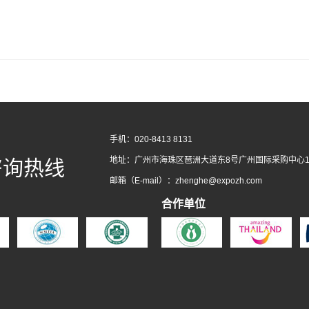
手机：020-8413 8131
地址：广州市海珠区琶洲大道东8号广州国际采购中心1
咨询热线
邮箱（E-mail）：zhenghe@expozh.com
合作单位