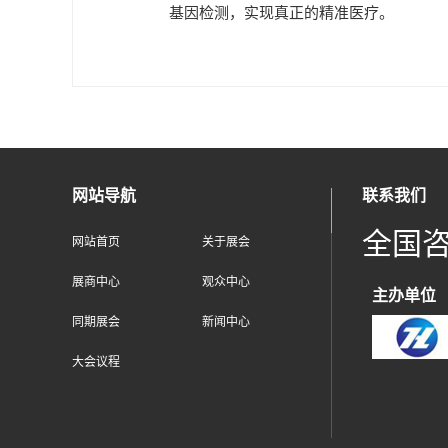
基因检测，实现真正的精准医疗。
网站导航
联系我们
全国
网站首页
关于展会
展商中心
观众中心
主办单位
同期展会
新闻中心
大会议程