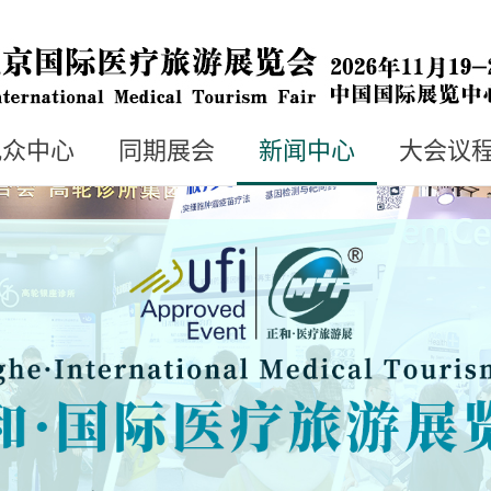
观众中心
同期展会
新闻中心
大会议