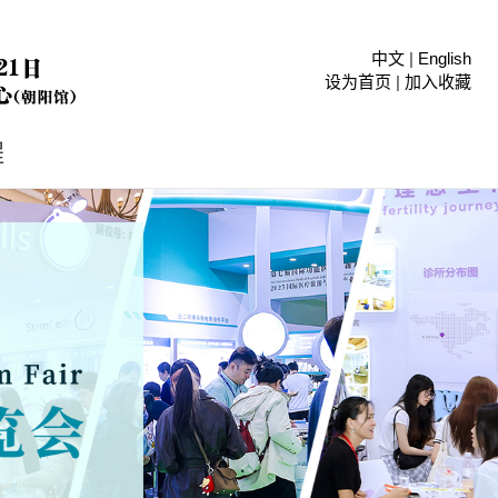
中文
|
English
设为首页
|
加入收藏
程