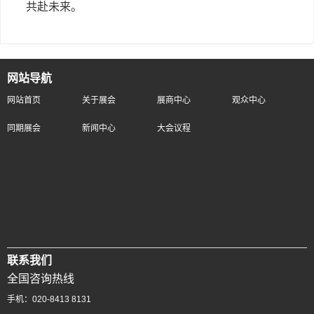
共赴未来。
网站导航
网站首页
关于展会
展商中心
观众中心
同期展会
新闻中心
大会议程
联系我们
全国咨询热线
手机：020-8413 8131