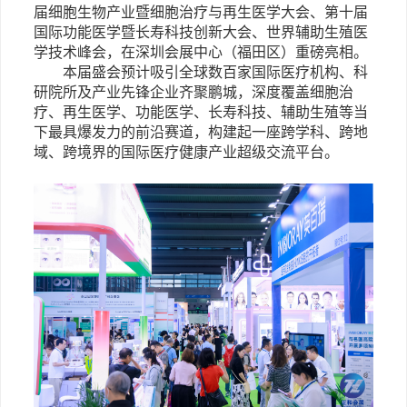
届细胞生物产业暨细胞治疗与再生医学大会、第十届
国际功能医学暨长寿科技创新大会、世界辅助生殖医
学技术峰会，在深圳会展中心（福田区）重磅亮相。
本届盛会预计吸引全球数百家国际医疗机构、科
研院所及产业先锋企业齐聚鹏城，深度覆盖细胞治
疗、再生医学、功能医学、长寿科技、辅助生殖等当
下最具爆发力的前沿赛道，构建起一座跨学科、跨地
域、跨境界的国际医疗健康产业超级交流平台。