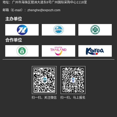
地址：广州市海珠区琶洲大道东8号广州国际采购中心1118室
邮箱（E-mail）：zhenghe@expozh.com
主办单位
合作单位
扫一扫，马上报名
扫一扫，关注微信